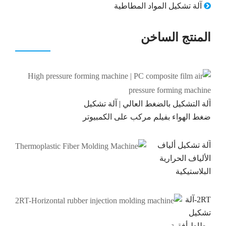
آلة تشكيل المواد المطاطية
المنتج الساخن
آلة التشكيل بالضغط العالي | آلة تشكيل
ضغط الهواء بفيلم مركب على الكمبيوتر
آلة تشكيل ألياف
الألياف الحرارية
البلاستيكية
2RT-آلة
تشكيل
مطاط أفقية