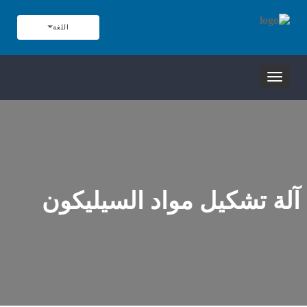
اللغة
تبديل
التنقل
آلة تشكيل مواد السيليكون