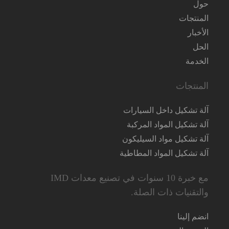
حول
المنتجات
الأخبار
الحل
الخدمة
المنتجات
آلة تشكيل داخل السيارات
آلة تشكيل المواد المركبة
آلة تشكيل مواد السيليكون
آلة تشكيل المواد المطاطية
مع خبرة 10 سنوات في تصنيع معدات IMD
والتقنيات ذات الصلة.
انضم إلينا