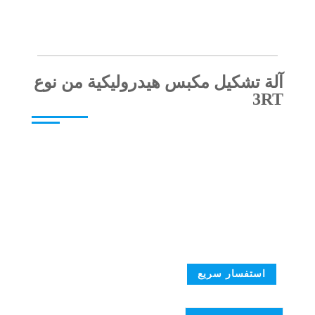
آلة تشكيل مكبس هيدروليكية من نوع
3RT
استفسار سريع