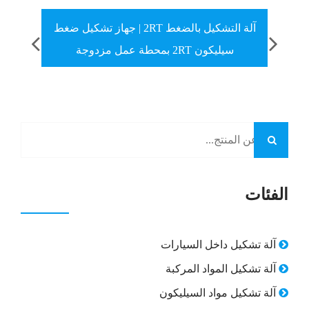
آلة
آلة التشكيل بالضغط 2RT | جهاز تشكيل ضغط
سيليكون 2RT بمحطة عمل مزدوجة
الفئات
آلة تشكيل داخل السيارات
آلة تشكيل المواد المركبة
آلة تشكيل مواد السيليكون