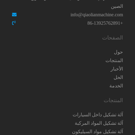
الصين
info@qiaolianmachine.com
+86-13925762891
الصفحات
حول
المنتجات
الأخبار
الحل
الخدمة
المنتجات
آلة تشكيل داخل السيارات
آلة تشكيل المواد المركبة
آلة تشكيل مواد السيليكون