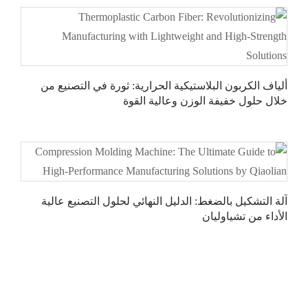
ألياف الكربون البلاستيكية الحرارية: ثورة في التصنيع من
خلال حلول خفيفة الوزن وعالية القوة
آلة التشكيل بالضغط: الدليل النهائي لحلول التصنيع عالية
الأداء من تشياوليان