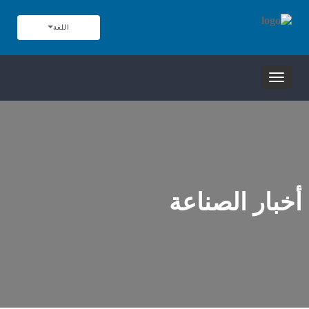
اللغة
تبديل
التنقل
أخبار الصناعة