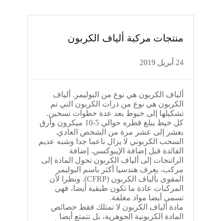
منتجات مركبة ألياف الكربون
24 أبريل 2019