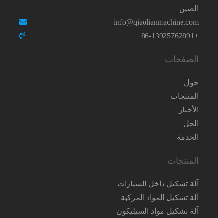
الصين
info@qiaolianmachine.com
+86-13925762891
الصفحات
حول
المنتجات
الأخبار
الحل
الخدمة
المنتجات
آلة تشكيل داخل السيارات
آلة تشكيل المواد المركبة
آلة تشكيل مواد السيليكون