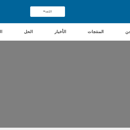
اللغة
ن
المنتجات
الأخبار
الحل
ال