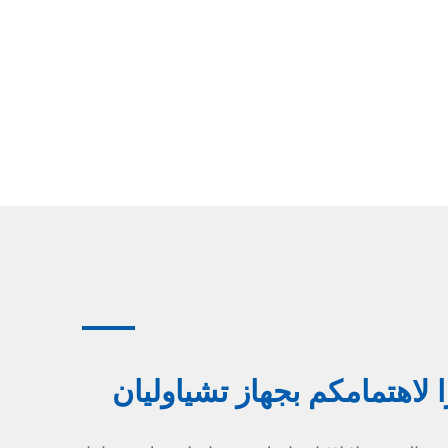
لاهتمامكم بجهاز تشياوليان